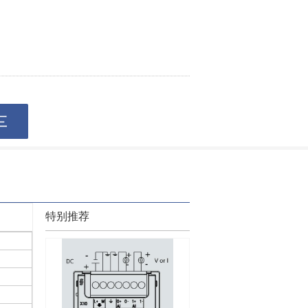
车
特别推荐