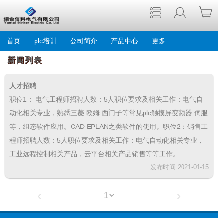
首页
plc培训
公司简介
产品中心
更多
新闻列表
人才招聘
职位1： 电气工程师招聘人数：5人职位要求及相关工作：电气自
动化相关专业，熟悉三菱 欧姆 西门子等常见plc触摸屏变频器 伺服
等，组态软件应用。CAD EPLAN之类软件的使用。职位2：销售工
程师招聘人数：5人职位要求及相关工作：电气自动化相关专业，
工业远程控制相关产品，云平台相关产品销售等等工作。...
发布时间:2021-01-15
‹
›