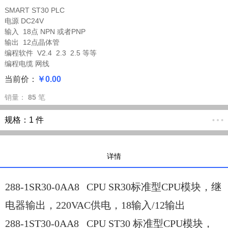
SMART ST30 PLC
电源 DC24V
输入 18点 NPN 或者PNP
输出 12点晶体管
编程软件 V2.4 2.3 2.5 等等
编程电缆 网线
当前价：
￥0.00
销量：
85
笔
规格：
1 件
详情
288-1SR30-0AA8
CPU SR30标准型CPU模块，继
电器输出，220VAC供电，18输入/12输出
288-1ST30-0AA8
CPU ST30 标准型CPU模块，