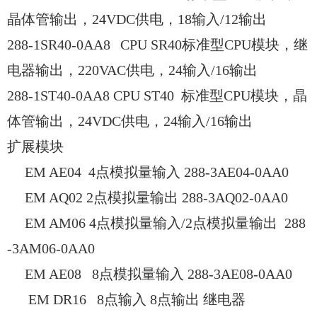
晶体管输出，24VDC供电，18输入/12输出
288-1SR40-0AA8
CPU SR40标准型CPU模块，继
电器输出，220VAC供电，24输入/16输出
288-1ST40-0AA8 CPU ST40 标准型CPU模块，晶
体管输出，24VDC供电，24输入/16输出
扩展模块
EM AE04 4点模拟量输入 288-3AE04-0AA0
EM AQ02 2点模拟量输出 288-3AQ02-0AA0
EM AM06 4点模拟量输入/2点模拟量输出 288
-3AM06-0AA0
EM AE08 8点模拟量输入 288-3AE08-0AA0
EM DR16 8点输入 8点输出 继电器