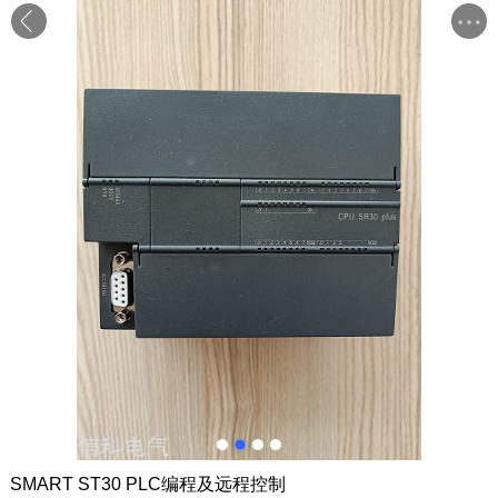
SMART ST30 PLC编程及远程控制