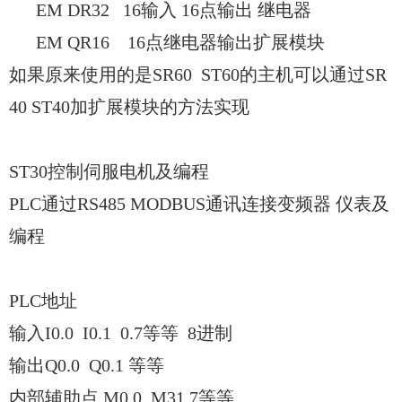
EM DR32 16输入 16点输出 继电器
EM QR16 16点继电器输出扩展模块
如果原来使用的是SR60 ST60的主机可以通过SR
40 ST40加扩展模块的方法实现
ST30控制伺服电机及编程
PLC通过RS485 MODBUS通讯连接变频器 仪表及
编程
PLC地址
输入I0.0 I0.1 0.7等等 8进制
输出Q0.0 Q0.1 等等
内部辅助点 M0.0 M31.7等等