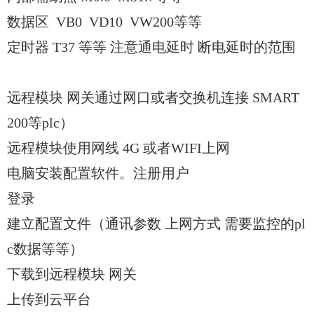
数据区 VB0 VD10 VW200等等
定时器 T37 等等 注意通电延时 断电延时的范围
远程模块 网关通过网口或者交换机连接 SMART
200等plc）
远程模块使用网线 4G 或者WIFI上网
电脑安装配置软件。注册用户
登录
建立配置文件（通讯参数 上网方式 需要监控的pl
c数据等等）
下载到远程模块 网关
上传到云平台